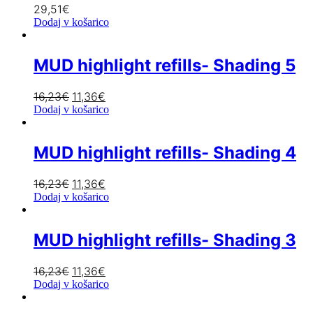
29,51
€
Dodaj v košarico
MUD highlight refills- Shading 5
16,23
€
11,36
€
Dodaj v košarico
MUD highlight refills- Shading 4
16,23
€
11,36
€
Dodaj v košarico
MUD highlight refills- Shading 3
16,23
€
11,36
€
Dodaj v košarico