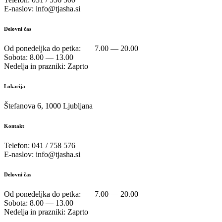
E-naslov: info@tjasha.si
Delovni čas
Od ponedeljka do petka: 7.00 — 20.00
Sobota: 8.00 — 13.00
Nedelja in prazniki: Zaprto
Lokacija
Štefanova 6, 1000 Ljubljana
Kontakt
Telefon: 041 / 758 576
E-naslov: info@tjasha.si
Delovni čas
Od ponedeljka do petka: 7.00 — 20.00
Sobota: 8.00 — 13.00
Nedelja in prazniki: Zaprto