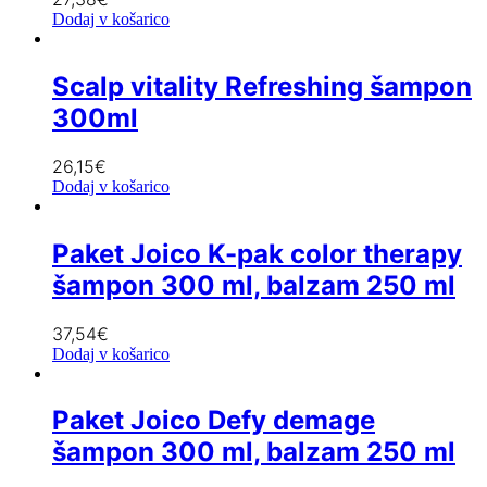
Dodaj v košarico
Scalp vitality Refreshing šampon
300ml
26,15
€
Dodaj v košarico
Paket Joico K-pak color therapy
šampon 300 ml, balzam 250 ml
37,54
€
Dodaj v košarico
Paket Joico Defy demage
šampon 300 ml, balzam 250 ml