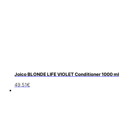
Joico BLONDE LIFE VIOLET Conditioner 1000 ml
49,51
€