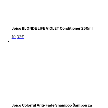
Joico BLONDE LIFE VIOLET Conditioner 250ml
19,02
€
Joico Colorful Anti-Fade Shampoo Šampon za