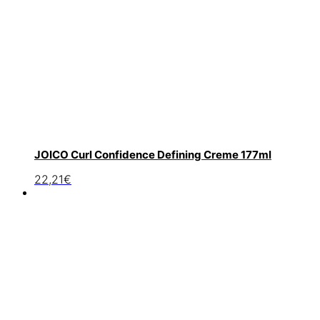
JOICO Curl Confidence Defining Creme 177ml
22,21
€