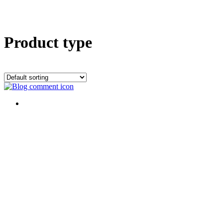
Product type