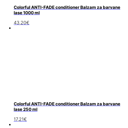
Colorful ANTI-FADE conditioner Balzam za barvane
lase 1000 ml
43,20
€
Colorful ANTI-FADE conditioner Balzam za barvane
lase 250 ml
17,21
€