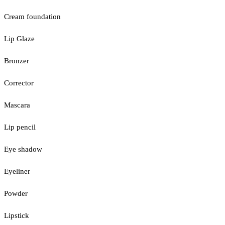
Cream foundation
Lip Glaze
Bronzer
Corrector
Mascara
Lip pencil
Eye shadow
Eyeliner
Powder
Lipstick