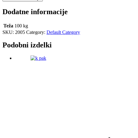
Dodatne informacije
Teža
100 kg
SKU:
2005
Category:
Default Category
Podobni izdelki