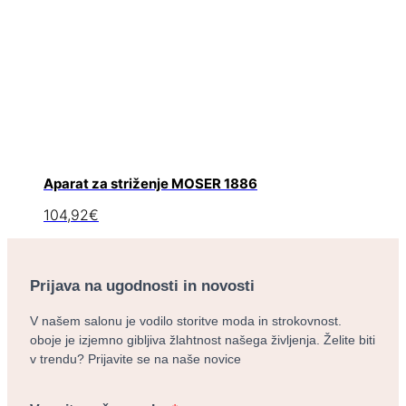
Aparat za striženje MOSER 1886
104,92
€
Prijava na ugodnosti in novosti
V našem salonu je vodilo storitve moda in strokovnost.
oboje je izjemno gibljiva žlahtnost našega življenja. Želite biti
v trendu? Prijavite se na naše novice