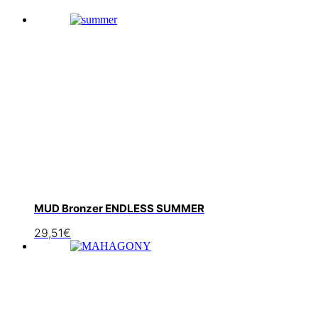
MUD Bronzer ENDLESS SUMMER
29,51
€