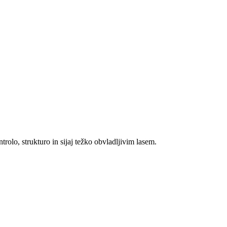
rolo, strukturo in sijaj težko obvladljivim lasem.