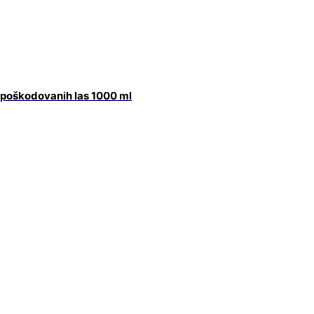
 poškodovanih las 1000 ml