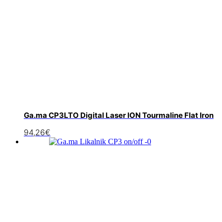
Ga.ma CP3LTO Digital Laser ION Tourmaline Flat Iron
94,26
€