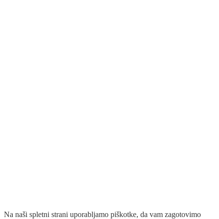
Na naši spletni strani uporabljamo piškotke, da vam zagotovimo