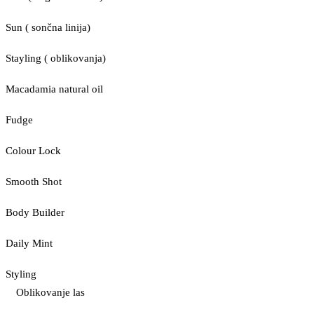
Sun ( sončna linija)
Stayling ( oblikovanja)
Macadamia natural oil
Fudge
Colour Lock
Smooth Shot
Body Builder
Daily Mint
Styling
Oblikovanje las