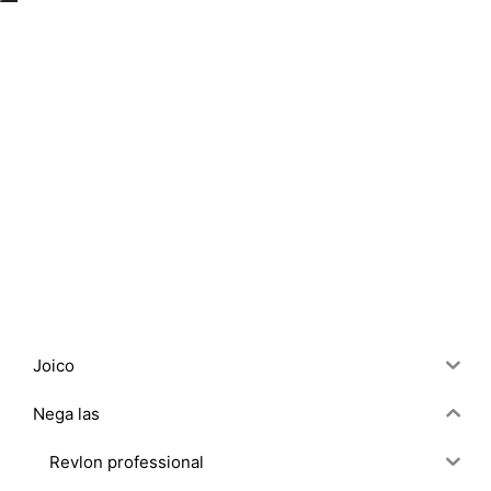
Joico
Nega las
Revlon professional