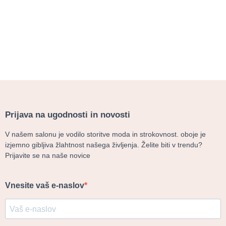
Prijava na ugodnosti in novosti
V našem salonu je vodilo storitve moda in strokovnost. oboje je
izjemno gibljiva žlahtnost našega življenja. Želite biti v trendu?
Prijavite se na naše novice
Vnesite vaš e-naslov