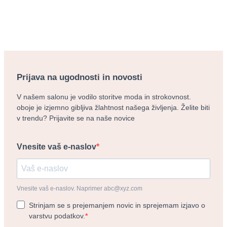
Prijava na ugodnosti in novosti
V našem salonu je vodilo storitve moda in strokovnost.
oboje je izjemno gibljiva žlahtnost našega življenja. Želite biti
v trendu? Prijavite se na naše novice
Vnesite vaš e-naslov
Vnesite vaš e-naslov. Naprimer abc@xyz.com
Strinjam se s prejemanjem novic in sprejemam izjavo o
varstvu podatkov.